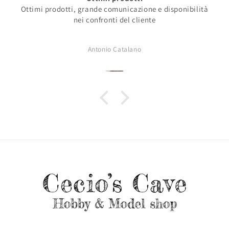
Ottimi prodotti, grande comunicazione e disponibilità
nei confronti del cliente
Antonio Catalano