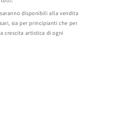
tutti.
 saranno disponibili alla vendita
sari, sia per principianti che per
a crescita artistica di ogni