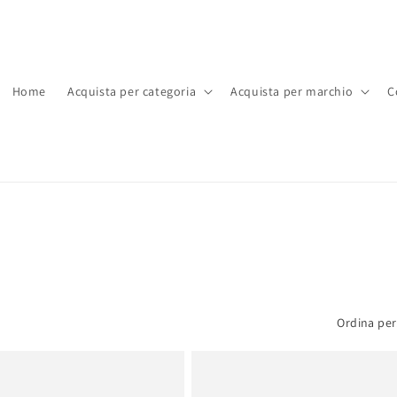
Home
Acquista per categoria
Acquista per marchio
C
Ordina per