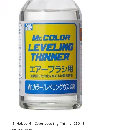
Mr Hobby Mr. Color Leveling Thinner 110ml