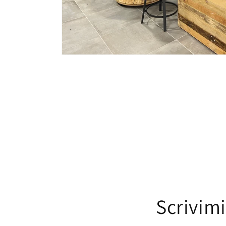
Scrivimi